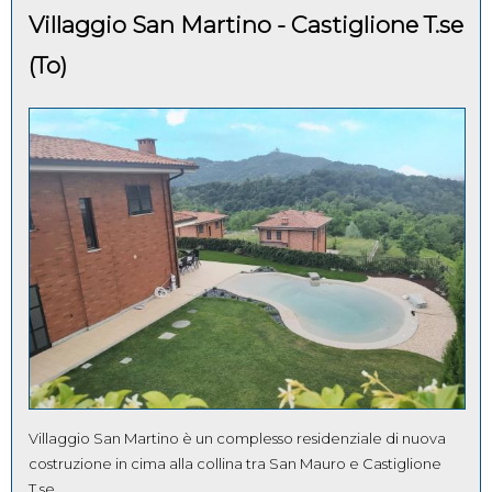
Villaggio San Martino - Castiglione T.se
(To)
Villaggio San Martino è un complesso residenziale di nuova
costruzione in cima alla collina tra San Mauro e Castiglione
T.se.