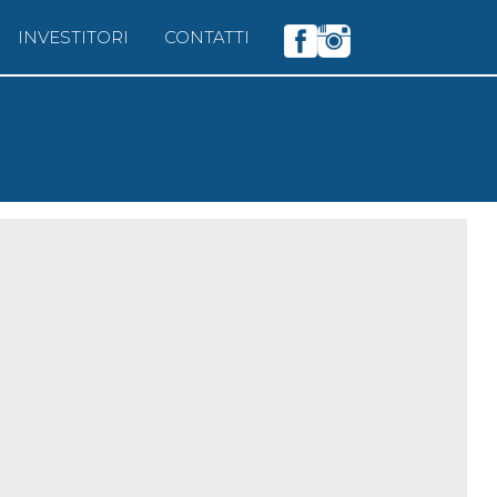
INVESTITORI
CONTATTI